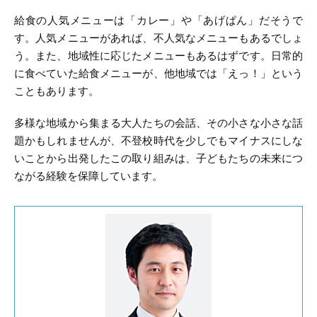
給食の人気メニューは「カレー」や「あげぱん」だそうで
す。人気メニューがあれば、不人気なメニューもあるでしょ
う。また、地域性に応じたメニューもあるはずです。日常的
に食べていた給食メニューが、他地域では「えっ！」という
こともあります。
多様な地域から集まる大人たちの会話、その小さな小さな話
題かもしれませんが、不登校時代を少しでもマイナスにしな
いことから出発したこの取り組みは、子どもたちの未来につ
ながる経験を保障しています。