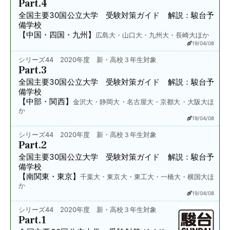
Part.4
全国主要30国公立大学 受験対策ガイド 解説：駿台予
備学校
【中国・四国・九州】
広島大・山口大・九州大・長崎大ほか
19/04/08
シリーズ44 2020年度 新・高校３年生対象
Part.3
全国主要30国公立大学 受験対策ガイド 解説：駿台予
備学校
【中部・関西】
金沢大・静岡大・名古屋大・京都大・大阪大ほ
か
19/04/08
シリーズ44 2020年度 新・高校３年生対象
Part.2
全国主要30国公立大学 受験対策ガイド 解説：駿台予
備学校
【南関東・東京】
千葉大・東京大・東工大・一橋大・横国大ほ
か
19/04/08
シリーズ44 2020年度 新・高校３年生対象
Part.1