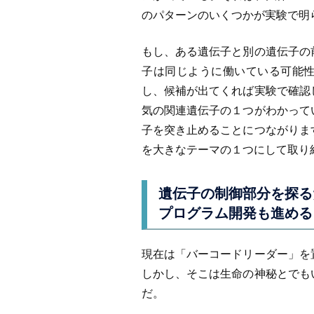
のパターンのいくつかが実験で明
もし、ある遺伝子と別の遺伝子の
子は同じように働いている可能
し、候補が出てくれば実験で確認
気の関連遺伝子の１つがわかって
子を突き止めることにつながりま
を大きなテーマの１つにして取り
遺伝子の制御部分を探る
プログラム開発も進める
現在は「バーコードリーダー」を
しかし、そこは生命の神秘とでも
だ。