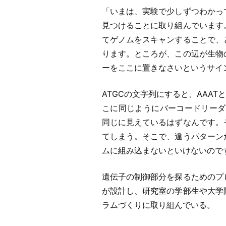
「いまは、実験で少しずつわかっ
見つけることに取り組んでいます
てゲノムをスキャンすることで、
ります。ところが、この辺が生物
ーをここに置きなさいというサイ
ATGCの文字列にすると、AAA
こに同じようにバーコードリーダー
同じに見えているはずなんです。
てしまう。そこで、違うパターン
ムに組み込まないといけないので
遺伝子の制御部分を探るためのプ
が設計し、研究室の学部生や大学
ラムづくりに取り組んでいる。