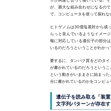
子が関連し合って働いている。そ
が、膨大な組み合わせになるので
で、コンピュータを使って探れな
ヒトゲノムは30億塩基対から成っ
らっと並んでいるようなイメージ
報に対応している遺伝子の部分は
いるのだろうということがわかっ
要するに、タンパク質をどのタイ
が書かれているのだろうというこ
という動きがいままさに始まった
分に書かれているのかをコンピュ
遺伝子を読み取る「装置
文字列パターンが存在す