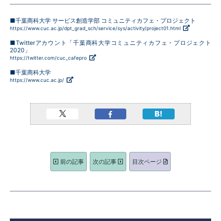
■千葉商科大学 サービス創造学部 コミュニティカフェ・プロジェクト
https://www.cuc.ac.jp/dpt_grad_sch/service/sys/activity/project01.html
■Twitterアカウント「千葉商科大学コミュニティカフェ・プロジェクト
2020」
https://twitter.com/cuc_cafepro
■千葉商科大学
https://www.cuc.ac.jp/
前の記事
次の記事
目次ページ