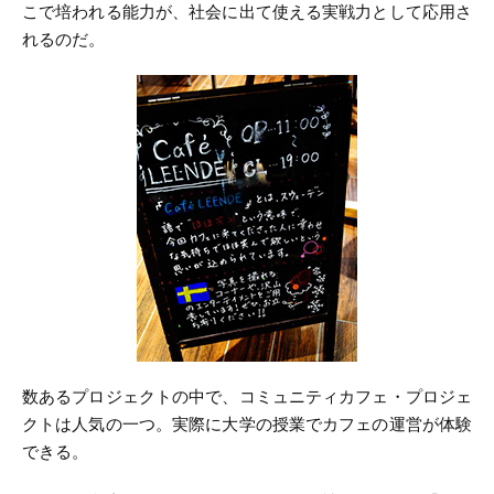
こで培われる能力が、社会に出て使える実戦力として応用さ
れるのだ。
数あるプロジェクトの中で、コミュニティカフェ・プロジェ
クトは人気の一つ。実際に大学の授業でカフェの運営が体験
できる。