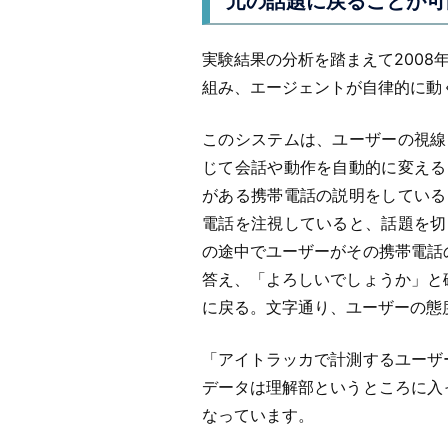
元の話題に戻ることが可
実験結果の分析を踏まえて2008
組み、エージェントが自律的に動
このシステムは、ユーザーの視線
じて会話や動作を自動的に変える
がある携帯電話の説明をしている
電話を注視していると、話題を切
の途中でユーザーがその携帯電話
答え、「よろしいでしょうか」と
に戻る。文字通り、ユーザーの態
「アイトラッカで計測するユーザ
データは理解部というところに入
なっています。