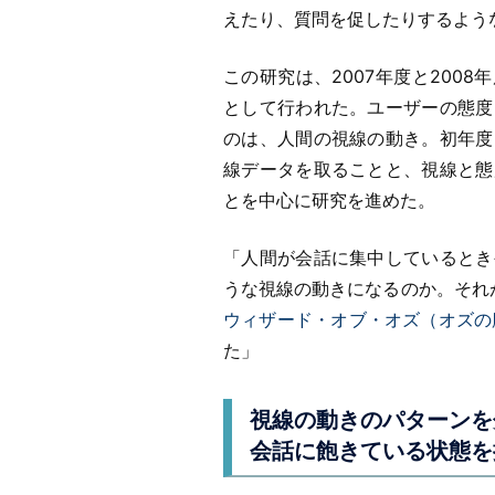
えたり、質問を促したりするよう
この研究は、2007年度と200
として行われた。ユーザーの態度
のは、人間の視線の動き。初年度
線データを取ることと、視線と態
とを中心に研究を進めた。
「人間が会話に集中しているとき
うな視線の動きになるのか。それ
ウィザード・オブ・オズ（オズの
た」
視線の動きのパターンを
会話に飽きている状態を