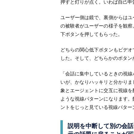
押すと灯りが点く。いわば自己申
ユーザー側は鏡で、裏側からはユ
の被験者がユーザーの様子を観察
下ボタンを押してもらった。
どちらの関心低下ボタンもビデオ
した。そして、どちらかのボタン
「会話に集中しているときの視線
いが、かなりハッキリと分かりま
象とエージェントに交互に視線を
ような視線パターンになります。
ントをじっと見ている視線パター
説明を中断して別の会話