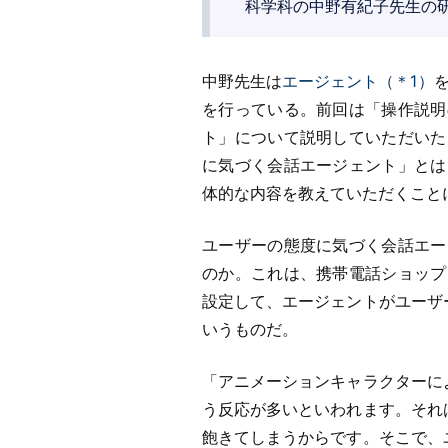
科学科の中野有紀子先生の研
中野先生は
エージェント（＊1）
を行っている。前回は「操作説明
ト」について説明していただいた
に気づく会話エージェント」とは
体的な内容を教えていただくこと
ユーザーの態度に気づく会話エー
のか。これは、携帯電話ショップ
設定して、エージェントがユーザ
いうものだ。
「アニメーションキャラクターに
う反応が多いといわれます。それ
飽きてしまうからです。そこで、