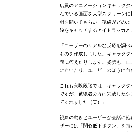
店員のアニメーションキャラクタ
んでいる画面を大型スクリーンに
明を聞いてもらい、視線がどのよ
線をキャッチするアイトラッカと
「ユーザーのリアルな反応を調べ
ものを作成しました。キャラクタ
問に答えたりします。姿勢も、正
に向いたり、ユーザーのほうに向
これも実験段階では、キャラクタ
ですが、被験者の方は完成したシ
てくれました（笑）」
視線の動きとユーザーが会話に飽
ザーには「関心低下ボタン」を持