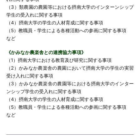
（3）類農園の農園等における摂南大学のインターンシップ
学生の受入れに関する事項
（4）摂南大学の学生の人材育成に関する事項
（5）教職員・学生による各種活動への参画に関する事項
など
《かみなか農楽舎との連携協力事項》
（1）摂南大学における教育及び研究に関する事項
（2）かみなか農楽舎の農園において摂南大学の学生の実習
受け入れに関する事項
（3）かみなか農楽舎の農園等における摂南大学のインター
ンシップ学生の受入れに関する事項
（4）摂南大学の学生の人材育成に関する事項
（5）教職員・学生による各種活動への参画に関する事項
など