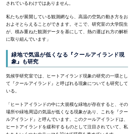
されているわけではありません。
私たちが展開している観測網なら、高温の空気の動き方をお
およそとらえることができます。そこで、研究室の大学院生
が、積み重ねた観測データを基にして、熱の運ばれ方の解析
に取り組んでいます」
緑地で気温が低くなる
『クールアイランド現
象』も研究
気候学研究室では、ヒートアイランド現象の研究の一環とし
て『クールアイランド』と呼ばれる現象についても研究して
いる。
「ヒートアイランドの中に大規模な緑地が存在すると、その
場所や緑地周辺の気温が低くなる現象があり、これを『クー
ルアイランド』と呼んでいます。このクールアイランドは、
ヒートアイランドを緩和するものとして注目されていて、私