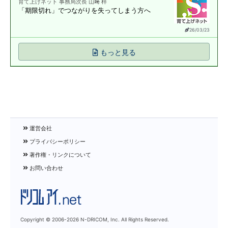
育て上げネット 事務局次長 山﨑 梓
「期限切れ」で
つながりを失ってしまう方へ
26/03/23
もっと見る
運営会社
プライバシーポリシー
著作権・リンクについて
お問い合わせ
Copyright © 2006-
2026 N-DRICOM, Inc. All Rights Reserved.