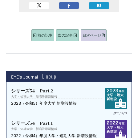
前の記事
次の記事
目次ページ
Lineup
EYE's Journal
シリーズ54 Part.2
大学・短期大学 新増設最新情報
2023（令和5）年度
大学 新増設情報
20/12/21
シリーズ54 Part.1
大学・短期大学 新増設最新情報
2022（令和4）年度
大学・短期大学 新増設情報