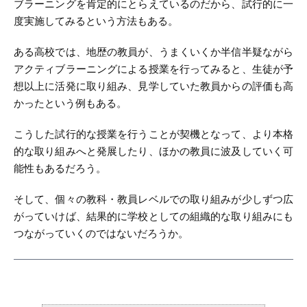
ブラーニングを肯定的にとらえているのだから、試行的に一
度実施してみるという方法もある。
ある高校では、地歴の教員が、うまくいくか半信半疑ながら
アクティブラーニングによる授業を行ってみると、生徒が予
想以上に活発に取り組み、見学していた教員からの評価も高
かったという例もある。
こうした試行的な授業を行うことが契機となって、より本格
的な取り組みへと発展したり、ほかの教員に波及していく可
能性もあるだろう。
そして、個々の教科・教員レベルでの取り組みが少しずつ広
がっていけば、結果的に学校としての組織的な取り組みにも
つながっていくのではないだろうか。