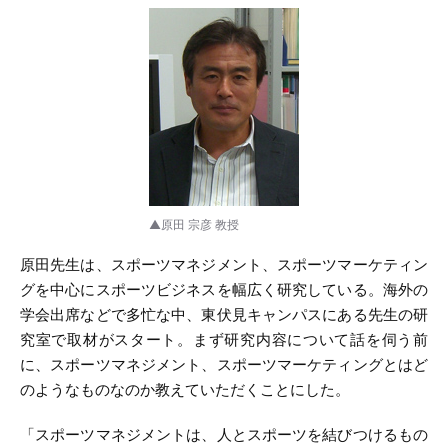
▲原田 宗彦 教授
原田先生は、スポーツマネジメント、スポーツマーケティン
グを中心にスポーツビジネスを幅広く研究している。海外の
学会出席などで多忙な中、東伏見キャンパスにある先生の研
究室で取材がスタート。まず研究内容について話を伺う前
に、スポーツマネジメント、スポーツマーケティングとはど
のようなものなのか教えていただくことにした。
「スポーツマネジメントは、人とスポーツを結びつけるもの