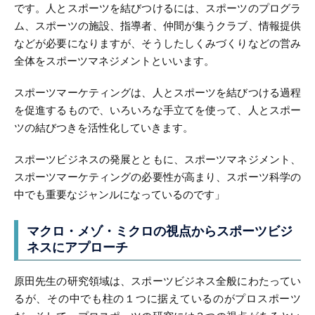
です。人とスポーツを結びつけるには、スポーツのプログラ
ム、スポーツの施設、指導者、仲間が集うクラブ、情報提供
などが必要になりますが、そうしたしくみづくりなどの営み
全体をスポーツマネジメントといいます。
スポーツマーケティングは、人とスポーツを結びつける過程
を促進するもので、いろいろな手立てを使って、人とスポー
ツの結びつきを活性化していきます。
スポーツビジネスの発展とともに、スポーツマネジメント、
スポーツマーケティングの必要性が高まり、スポーツ科学の
中でも重要なジャンルになっているのです」
マクロ・メゾ・ミクロの視点から
スポーツビジ
ネスにアプローチ
原田先生の研究領域は、スポーツビジネス全般にわたってい
るが、その中でも柱の１つに据えているのがプロスポーツ