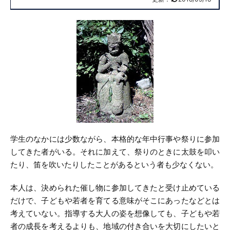
学生のなかには少数ながら、本格的な年中行事や祭りに参加
してきた者がいる。それに加えて、祭りのときに太鼓を叩い
たり、笛を吹いたりしたことがあるという者も少なくない。
本人は、決められた催し物に参加してきたと受け止めている
だけで、子どもや若者を育てる意味がそこにあったなどとは
考えていない。指導する大人の姿を想像しても、子どもや若
者の成長を考えるよりも、地域の付き合いを大切にしたいと