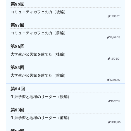
第88回
コミュニティカフェの力（後編）
12/10/01
第87回
コミュニティカフェの力（前編）
12/09/18
第86回
大学生が公民館を建てた（後編）
12/05/21
第85回
大学生が公民館を建てた（前編）
12/05/07
第84回
生涯学習と地域のリーダー（後編）
11/12/19
第83回
生涯学習と地域のリーダー（前編）
11/12/05