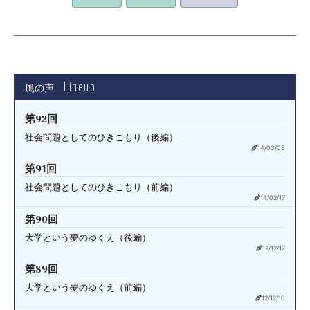
Lineup
風の声
第92回
社会問題としてのひきこもり（後編）
14/03/03
第91回
社会問題としてのひきこもり（前編）
14/02/17
第90回
大学という夢のゆくえ（後編）
12/12/17
第89回
大学という夢のゆくえ（前編）
12/12/10