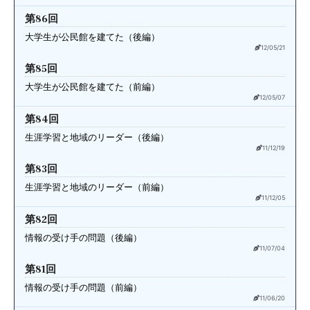
第86回
大学生が公民館を建てた（後編）
12/05/21
第85回
大学生が公民館を建てた（前編）
12/05/07
第84回
生涯学習と地域のリーダー（後編）
11/12/19
第83回
生涯学習と地域のリーダー（前編）
11/12/05
第82回
情報の受け手の問題（後編）
11/07/04
第81回
情報の受け手の問題（前編）
11/06/20