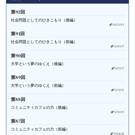
第92回
社会問題としてのひきこもり（後編）
14/03/03
第91回
社会問題としてのひきこもり（前編）
14/02/17
第90回
大学という夢のゆくえ（後編）
12/12/17
第89回
大学という夢のゆくえ（前編）
12/12/10
第88回
コミュニティカフェの力（後編）
12/10/01
第87回
コミュニティカフェの力（前編）
12/09/18