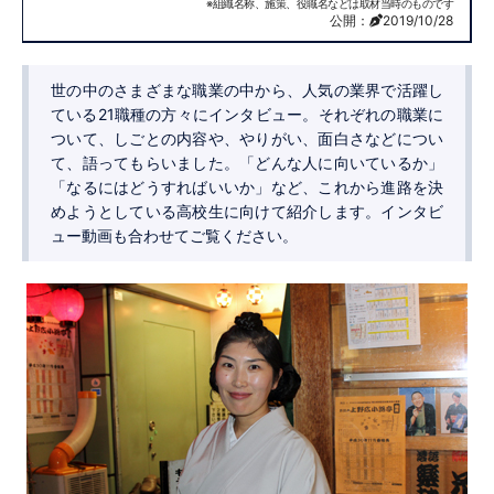
※組織名称、施策、役職名などは取材当時のものです
公開：
2019/10/28
世の中のさまざまな職業の中から、人気の業界で活躍し
ている21職種の方々にインタビュー。それぞれの職業に
ついて、しごとの内容や、やりがい、面白さなどについ
て、語ってもらいました。「どんな人に向いているか」
「なるにはどうすればいいか」など、これから進路を決
めようとしている高校生に向けて紹介します。インタビ
ュー動画も合わせてご覧ください。