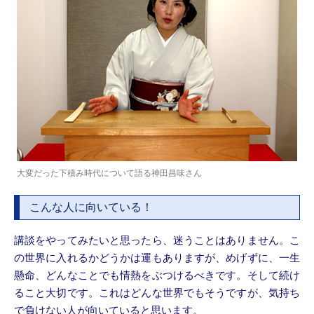
大変だった下積み時代について語る神田昌味さん
こんな人に向いている！
講談をやってみたいと思ったら、迷うことはありません。こ
の世界に入れるかどうかは運もありますが、めげずに、一生
懸命、どんなことでも情熱をぶつけるべきです。そして続け
ること大切です。これはどんな世界でもそうですが、気持ち
で負けない人が向いていると思います。