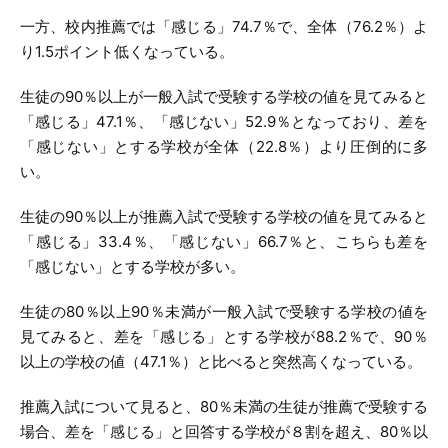
一方、校内推薦では「感じる」74.7％で、全体（76.2％）よ
り1.5ポイント低くなっている。
生徒の90％以上が一般入試で受験する学校の値を見てみると
「感じる」47.1％、「感じない」52.9％となっており、差を
「感じない」とする学校が全体（22.8％）より圧倒的に多
い。
生徒の90％以上が推薦入試で受験する学校の値を見てみると
「感じる」33.4％、「感じない」66.7％と、こちらも差を
「感じない」とする学校が多い。
生徒の80％以上90％未満が一般入試で受験する学校の値を
見てみると、差を「感じる」とする学校が88.2％で、90％
以上の学校の値（47.1％）と比べると突然高くなっている。
推薦入試について見ると、80％未満の生徒が推薦で受験する
場合、差を「感じる」と回答する学校が８割を超え、80％以