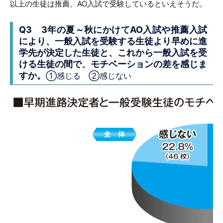
以上の生徒は推薦、AO入試で受験しているといえそうだ。
Q3 3年の夏～秋にかけてAO入試や推薦入試
により、一般入試を受験する生徒より早めに進
学先が決定した生徒と、これから一般入試を受
ける生徒の間で、モチベーションの差を感じま
すか。
①感じる ②感じない