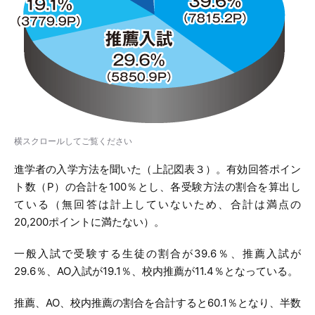
横スクロールしてご覧ください
進学者の入学方法を聞いた（上記図表３）。有効回答ポイン
ト数（P）の合計を100％とし、各受験方法の割合を算出し
ている（無回答は計上していないため、合計は満点の
20,200ポイントに満たない）。
一般入試で受験する生徒の割合が39.6％、推薦入試が
29.6％、AO入試が19.1％、校内推薦が11.4％となっている。
推薦、AO、校内推薦の割合を合計すると60.1％となり、半数