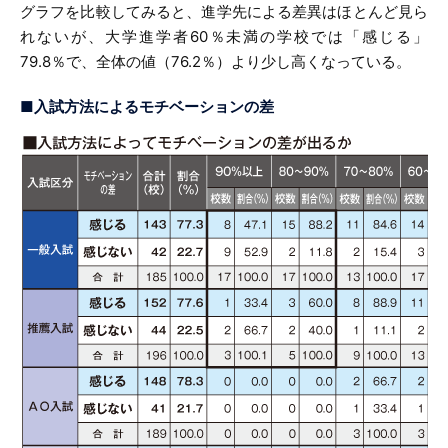
グラフを比較してみると、進学先による差異はほとんど見ら
れないが、大学進学者60％未満の学校では「感じる」
79.8％で、全体の値（76.2％）より少し高くなっている。
■入試方法によるモチベーションの差