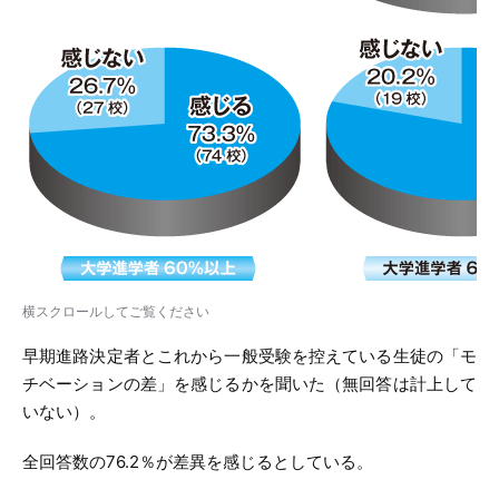
横スクロールしてご覧ください
早期進路決定者とこれから一般受験を控えている生徒の「モ
チベーションの差」を感じるかを聞いた（無回答は計上して
いない）。
全回答数の76.2％が差異を感じるとしている。