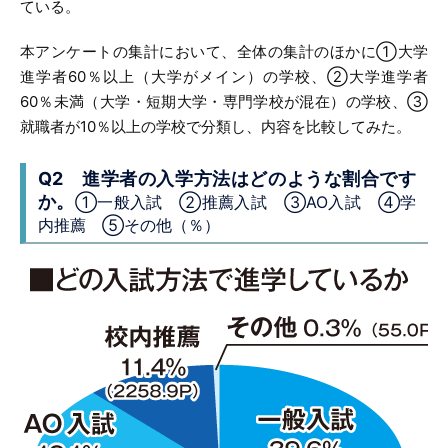
ている。
本アンケートの集計において、全体の集計のほかに①大学
進学者60％以上（大学がメイン）の学校、②大学進学者
60％未満（大学・短期大学・専門学校が混在）の学校、③
就職者が10％以上の学校で分類し、内容を比較してみた。
Q2 進学者の入学方法はどのような割合です
か。
①一般入試 ②推薦入試 ③AO入試 ④学
内推薦 ⑤その他（％）