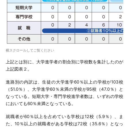
横スクロールしてご覧ください
上記とは別に、大学進学者の割合別に学校数を集計したのが
上記図表２。
進路別の内訳は、生徒の大学進学60％以上の学校が103校
（51.0％）、大学進学60％未満の学校が95校（47.0％）と
なっている。短期大学・専門学校進学者数は、いずれの学校
においても60％未満となっている。
就職者が60％以上を占めている学校は12校（5.9％）、ま
た、10％以上の就職者がある学校は72校（35.6％）となっ