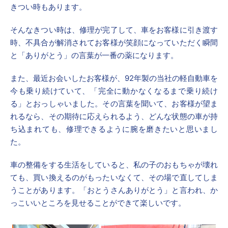
きつい時もあります。
そんなきつい時は、修理が完了して、車をお客様に引き渡す
時、不具合が解消されてお客様が笑顔になっていただく瞬間
と「ありがとう」の言葉が一番の薬になります。
また、最近お会いしたお客様が、92年製の当社の軽自動車を
今も乗り続けていて、「完全に動かなくなるまで乗り続け
る」とおっしゃいました。その言葉を聞いて、お客様が望ま
れるなら、その期待に応えられるよう、どんな状態の車が持
ち込まれても、修理できるように腕を磨きたいと思いまし
た。
車の整備をする生活をしていると、私の子のおもちゃが壊れ
ても、買い換えるのがもったいなくて、その場で直してしま
うことがあります。「おとうさんありがとう」と言われ、か
っこいいところを見せることができて楽しいです。