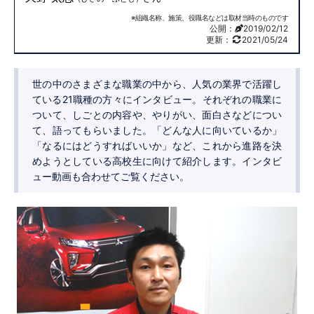
※組織名称、施策、役職名などは取材当時のものです
公開：
2019/02/12
更新：
2021/05/24
世の中のさまざまな職業の中から、人気の業界で活躍し
ている21職種の方々にインタビュー。それぞれの職業に
ついて、しごとの内容や、やりがい、面白さなどについ
て、語ってもらいました。「どんな人に向いているか」
「なるにはどうすればいいか」など、これから進路を決
めようとしている高校生に向けて紹介します。インタビ
ュー動画も合わせてご覧ください。