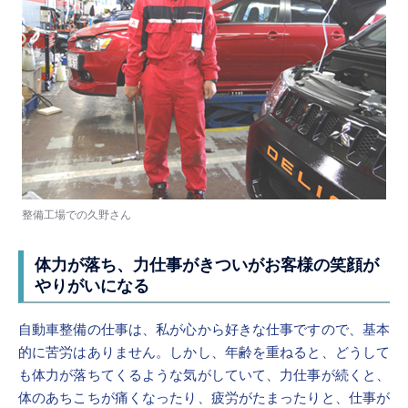
整備工場での久野さん
体力が落ち、力仕事がきついが
お客様の笑顔が
やりがいになる
自動車整備の仕事は、私が心から好きな仕事ですので、基本
的に苦労はありません。しかし、年齢を重ねると、どうして
も体力が落ちてくるような気がしていて、力仕事が続くと、
体のあちこちが痛くなったり、疲労がたまったりと、仕事が