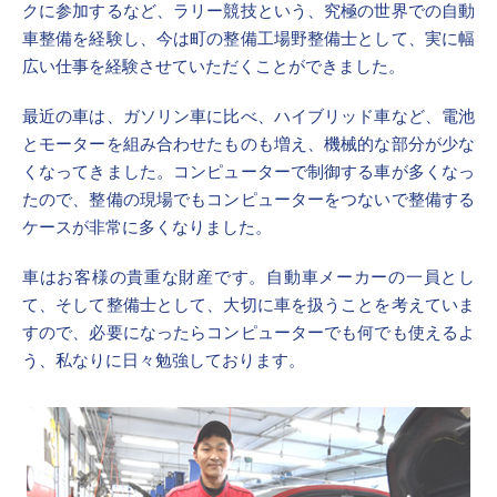
クに参加するなど、ラリー競技という、究極の世界での自動
車整備を経験し、今は町の整備工場野整備士として、実に幅
広い仕事を経験させていただくことができました。
最近の車は、ガソリン車に比べ、ハイブリッド車など、電池
とモーターを組み合わせたものも増え、機械的な部分が少な
くなってきました。コンピューターで制御する車が多くなっ
たので、整備の現場でもコンピューターをつないで整備する
ケースが非常に多くなりました。
車はお客様の貴重な財産です。自動車メーカーの一員とし
て、そして整備士として、大切に車を扱うことを考えていま
すので、必要になったらコンピューターでも何でも使えるよ
う、私なりに日々勉強しております。