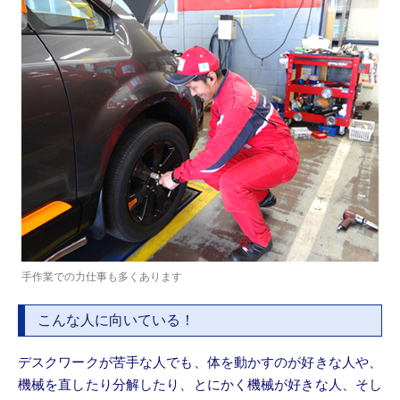
手作業での力仕事も多くあります
こんな人に向いている！
デスクワークが苦手な人でも、体を動かすのが好きな人や、
機械を直したり分解したり、とにかく機械が好きな人、そし