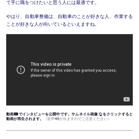
て手に職をつけたいと思う人には最適です。
やはり、自動車整備は、自動車のことが好きな人、作業する
ことが好きな人が向いているといえますね。
動画
でインタビューを公開中です。
サムネイル画像
をクリックすると
動画が再生されます。
（音声
が出ますのでご注意ください）